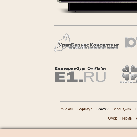
Абакан
Барнаул
Братск
Геленджик
Е
Омск
Пермь