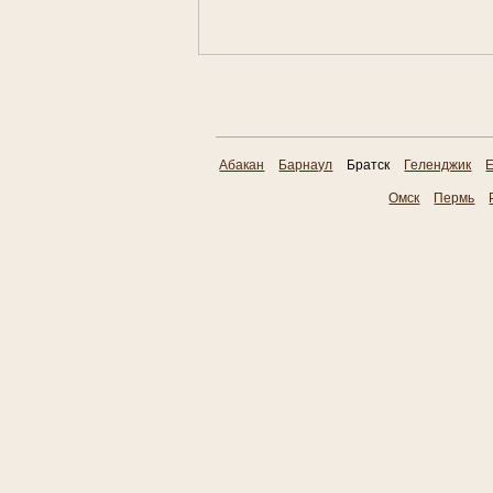
Абакан
Барнаул
Братск
Геленджик
Е
Омск
Пермь