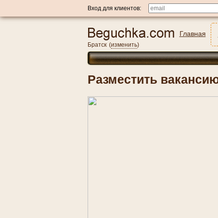
Вход для клиентов:
Главная
Братск
(
изменить
)
Разместить вакансию