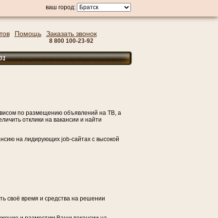
ваш город:
тов
Помощь
Заказать звонок
8 800 100-23-92
рвисом по размещению объявлений на ТВ, а
личить отклики на вакансии и найти
нсию на лидирующих job-сайтах с высокой
ть своё время и средства на решении